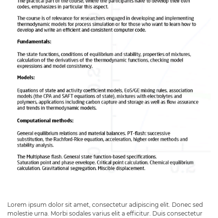
Lorem ipsum dolor sit amet, consectetur adipiscing elit. Donec sed
molestie urna. Morbi sodales varius elit a efficitur. Duis consectetur