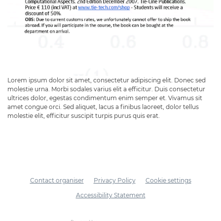
Lorem ipsum dolor sit amet, consectetur adipiscing elit. Donec sed
molestie urna. Morbi sodales varius elit a efficitur. Duis consectetur
ultrices dolor, egestas condimentum enim semper et. Vivamus sit
amet congue orci. Sed aliquet, lacus a finibus laoreet, dolor tellus
molestie elit, efficitur suscipit turpis purus quis erat.
Contact organiser
Privacy Policy
Cookie settings
Accessibility Statement