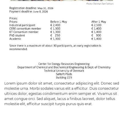
Lorem ipsum dolor sit amet, consectetur adipiscing elit. Donec sed
molestie urna. Morbi sodales varius elit a efficitur. Duis consectetur
ultrices dolor, egestas condimentum enim semper et. Vivamus sit
amet congue orci. Sed aliquet, lacus a finibus laoreet, dolor tellus
molestie elit, efficitur suscipit turpis purus quis erat.