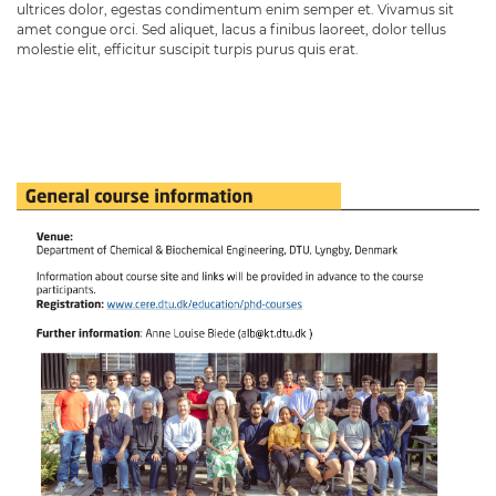
ultrices dolor, egestas condimentum enim semper et. Vivamus sit
amet congue orci. Sed aliquet, lacus a finibus laoreet, dolor tellus
molestie elit, efficitur suscipit turpis purus quis erat.