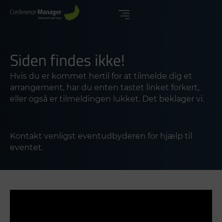
Siden findes ikke!
Hvis du er kommet hertil for at tilmelde dig et
arrangement, har du enten tastet linket forkert,
eller også er tilmeldingen lukket. Det beklager vi.
Kontakt venligst eventudbyderen for hjælp til
eventet.