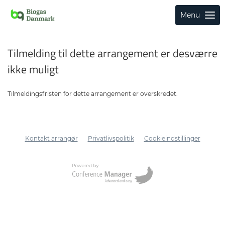
Menu
Tilmelding til dette arrangement er desværre
ikke muligt
Tilmeldingsfristen for dette arrangement er overskredet.
Kontakt arrangør
Privatlivspolitik
Cookieindstillinger