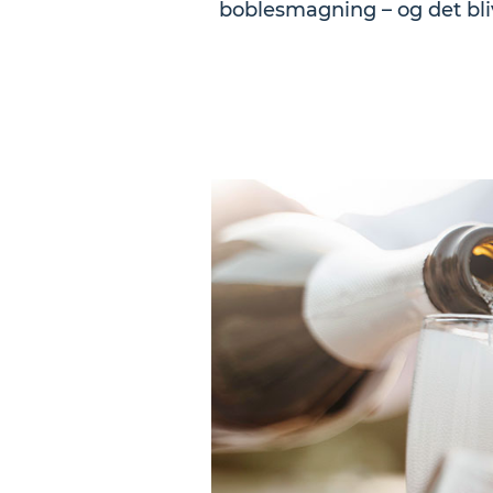
boblesmagning – og det bli