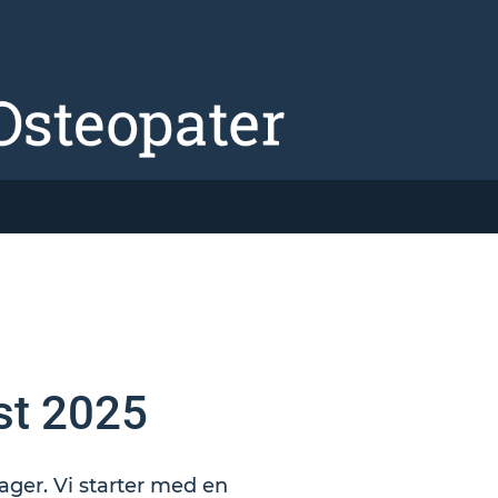
st 2025
ager. Vi starter med en