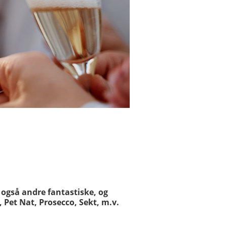
 også andre fantastiske, og
 Pet Nat, Prosecco, Sekt, m.v.