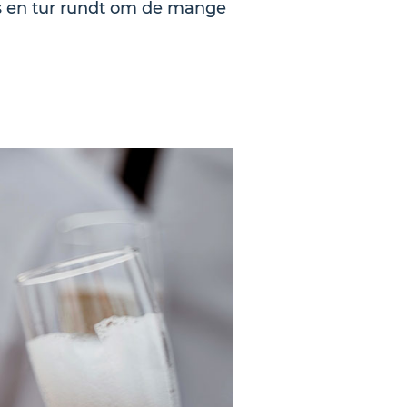
os en tur rundt om de mange