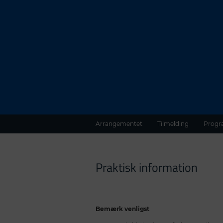
Arrangementet
Tilmelding
Prog
Praktisk information
Bemærk venligst