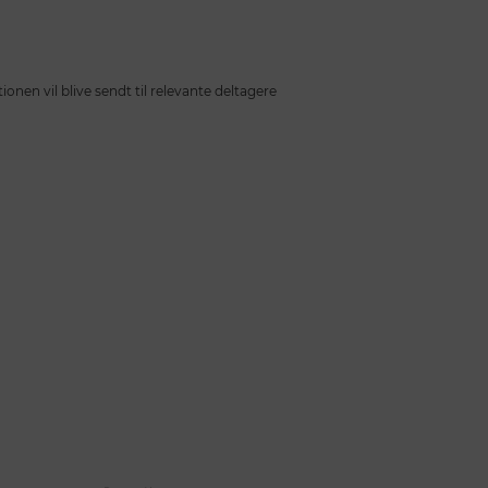
en vil blive sendt til relevante deltagere