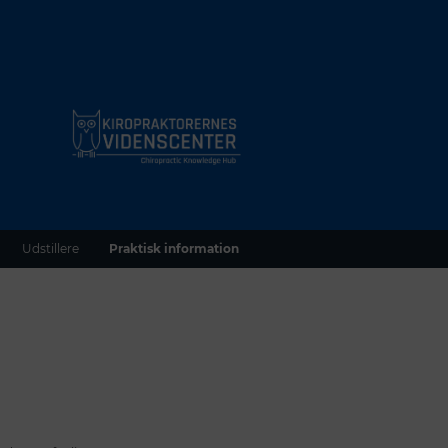
Udstillere
Praktisk information