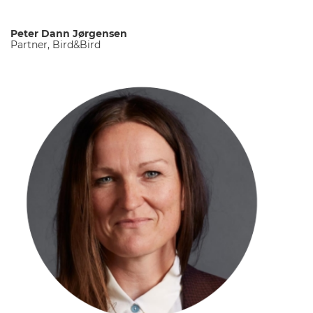
Peter Dann Jørgensen
Partner, Bird&Bird