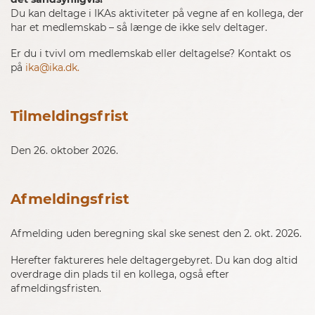
Du kan deltage i IKAs aktiviteter på vegne af en kollega, der
har et medlemskab – så længe de ikke selv deltager.
Er du i tvivl om medlemskab eller deltagelse? Kontakt os
på
ika@ika.dk.
Tilmeldingsfrist
Den 26. oktober 2026.
Afmeldingsfrist
Afmelding uden beregning skal ske senest den 2. okt. 2026.
Herefter faktureres hele deltagergebyret. Du kan dog altid
overdrage din plads til en kollega, også efter
afmeldingsfristen.