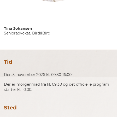
Tina Johansen
Senioradvokat, Bird&Bird
Tid
Den 5. november 2026 kl. 09:30-16:00.
Der er morgenmad fra kl. 09.30 og det officielle program
starter kl. 10.00.
Sted