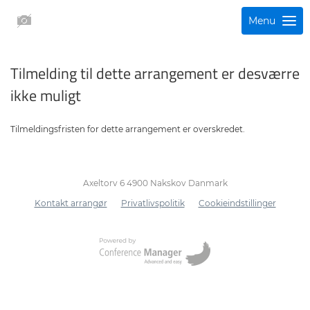
Menu
Tilmelding til dette arrangement er desværre
ikke muligt
Tilmeldingsfristen for dette arrangement er overskredet.
Axeltorv 6 4900 Nakskov Danmark
Kontakt arrangør
Privatlivspolitik
Cookieindstillinger