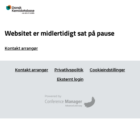
Websitet er midlertidigt sat på pause
Kontakt arrangør
Kontakt arrangør
Privatlivspolitik
Cookieindstillinger
Eksternt login