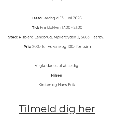
Dato:
lørdag d. 13. juni 2026
Tid:
Fra klokken 17:00 - 21:00
Sted:
Risbjerg Landbrug, Møllergyden 3, 5683 Haarby.
Pris:
200,- for voksne og 100,- for børn
Vi glæder os til at se dig!
Hilsen
Kirsten og Hans Erik
Tilmeld dig her