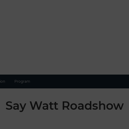
ion
Program
Say Watt Roadshow