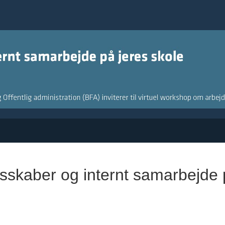
lesskaber og internt samarbejde 