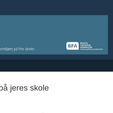
på jeres skole