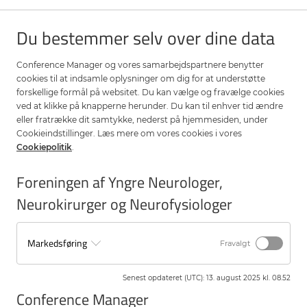
Du bestemmer selv over dine data
Conference Manager og vores samarbejdspartnere benytter
cookies til at indsamle oplysninger om dig for at understøtte
forskellige formål på websitet. Du kan vælge og fravælge cookies
ved at klikke på knapperne herunder. Du kan til enhver tid ændre
eller fratrække dit samtykke, nederst på hjemmesiden, under
Cookieindstillinger. Læs mere om vores cookies i vores
Cookiepolitik
.
Foreningen af Yngre Neurologer,
Neurokirurger og Neurofysiologer
Markedsføring
Fravalgt
Senest opdateret (UTC)
:
13. august 2025 kl. 08.52
Conference Manager